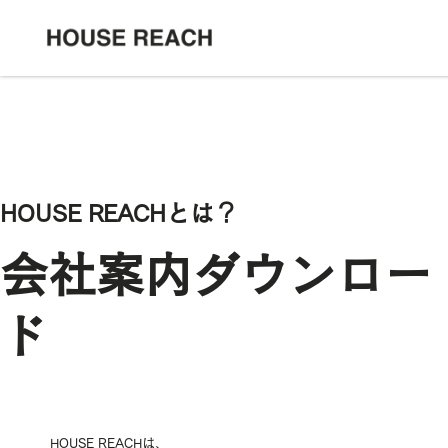
HOUSE REACHとは？
会社案内ダウンロー
ド
HOUSE REACHは、