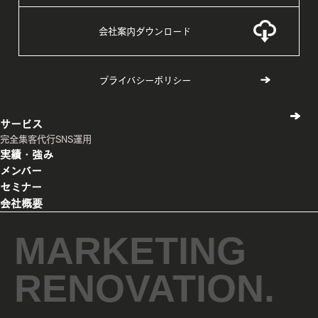
会社案内ダウンロード
プライバシーポリシー
サービス
完全集客代行
SNS運用
実績・強み
メンバー
セミナー
会社概要